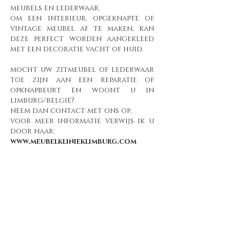
meubels en lederwaar.
om een interieur, opgeknapte of
vintage meubel af te maken, kan
deze perfect worden aangekleed
met een decoratie vacht of huid.
mocht uw zitmeubel of lederwaar
toe zijn aan een reparatie of
opknapbeurt en woont u in
limburg/belgië?
neem dan contact met ons op.
voor meer informatie verwijs ik u
door naar:
www.meubelklinieklimburg.com