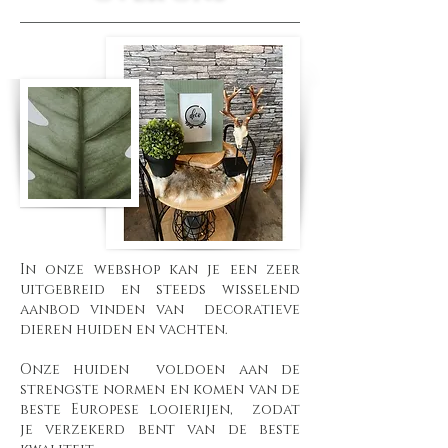
In onze webshop kan je een zeer
uitgebreid en steeds wisselend
aanbod vinden van decoratieve
dieren huiden en vachten.
Onze huiden voldoen aan de
strengste normen en komen van de
beste Europese looierijen, zodat
je verzekerd bent van de beste